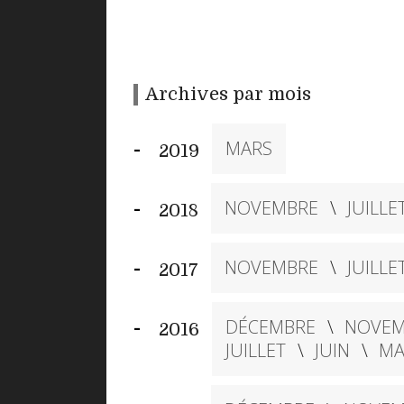
Archives par mois
MARS
2019
NOVEMBRE
JUILLE
2018
NOVEMBRE
JUILLE
2017
DÉCEMBRE
NOVEM
2016
JUILLET
JUIN
MA