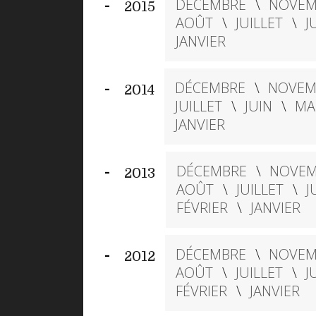
DÉCEMBRE
NOVEM
2015
AOÛT
JUILLET
J
JANVIER
DÉCEMBRE
NOVEM
2014
JUILLET
JUIN
MA
JANVIER
DÉCEMBRE
NOVEM
2013
AOÛT
JUILLET
J
FÉVRIER
JANVIER
DÉCEMBRE
NOVEM
2012
AOÛT
JUILLET
J
FÉVRIER
JANVIER