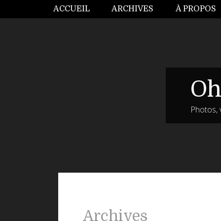
ACCUEIL
ARCHIVES
À PROPOS
Oh
Photos, 
Archives