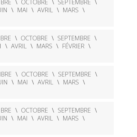
BRE
OCTOBRE
SEPTEMBRE
UIN
MAI
AVRIL
MARS
BRE
OCTOBRE
SEPTEMBRE
I
AVRIL
MARS
FÉVRIER
BRE
OCTOBRE
SEPTEMBRE
UIN
MAI
AVRIL
MARS
BRE
OCTOBRE
SEPTEMBRE
UIN
MAI
AVRIL
MARS