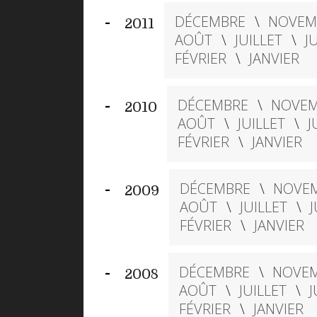
DÉCEMBRE
NOVEM
2011
AOÛT
JUILLET
J
FÉVRIER
JANVIER
DÉCEMBRE
NOVEM
2010
AOÛT
JUILLET
J
FÉVRIER
JANVIER
DÉCEMBRE
NOVE
2009
AOÛT
JUILLET
J
FÉVRIER
JANVIER
DÉCEMBRE
NOVE
2008
AOÛT
JUILLET
J
FÉVRIER
JANVIER