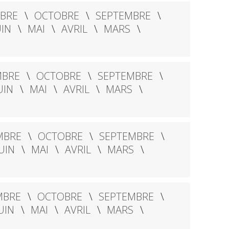
BRE
OCTOBRE
SEPTEMBRE
UIN
MAI
AVRIL
MARS
BRE
OCTOBRE
SEPTEMBRE
UIN
MAI
AVRIL
MARS
MBRE
OCTOBRE
SEPTEMBRE
UIN
MAI
AVRIL
MARS
MBRE
OCTOBRE
SEPTEMBRE
UIN
MAI
AVRIL
MARS