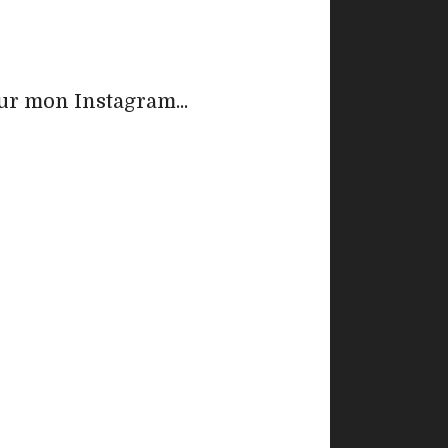
ur mon Instagram...